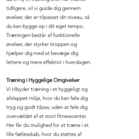
tidligere, vil vi guide dig gennem
øvelser, der er tilpasset dit niveau, så
du kan bygge op i dit eget tempo.
Træningen består af funktionelle
øvelser, der styrker kroppen og
hjælper dig med at bevæge dig
lettere og mere effektivt i hverdagen.
Træning i Hyggelige Omgivelser
Vi tilbyder træning i et hyggeligt og
afslappet miljø, hvor du kan føle dig
tryg og godt tilpas, uden at føle dig
overvældet af et stort fitnesscenter.
Her får du mulighed for at træne i et
lille fællesskab, hvor du støttes af