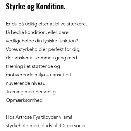
Styrke og Kondition.
Er du på udkig efter at blive stærkere,
få bedre kondition, eller bare
vedligeholde din fysiske funktion?
Vores styrkehold er perfekt for dig,
der ønsker at komme i gang med
træning i et støttende og
motiverende miljø – uanset dit
nuværende niveau.
Træning med Personlig
Opmærksomhed
Hos Artrose Fys tilbyder vi små
styrkehold med plads til 3-5 personer,