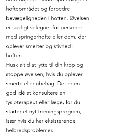
hofteområdet og forbedre
bevægeligheden i hoften. Øvelsen
er særligt velegnet for personer
med springerhofte eller dem, der
oplever smerter og stivhed i
hoften.
Husk altid at lytte til din krop og
stoppe øvelsen, hvis du oplever
smerte eller ubehag. Det er en
god idé at konsultere en
fysioterapeut eller læge, før du
starter et nyt træningsprogram,
især hvis du har eksisterende
helbredsproblemer.