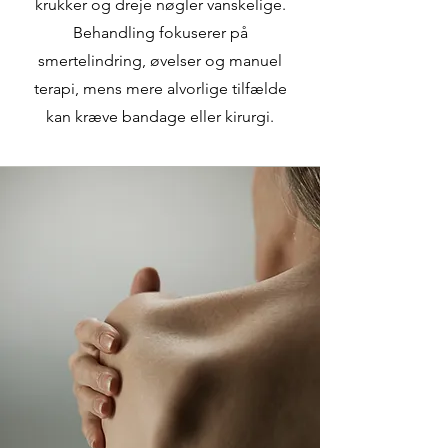
krukker og dreje nøgler vanskelige.
Behandling fokuserer på
smertelindring, øvelser og manuel
terapi, mens mere alvorlige tilfælde
kan kræve bandage eller kirurgi.