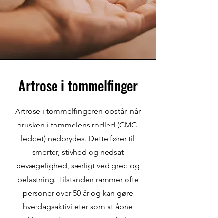
Artrose i tommelfinger
Artrose i tommelfingeren opstår, når
brusken i tommelens rodled (CMC-
leddet) nedbrydes. Dette fører til
smerter, stivhed og nedsat
bevægelighed, særligt ved greb og
belastning. Tilstanden rammer ofte
personer over 50 år og kan gøre
hverdagsaktiviteter som at åbne