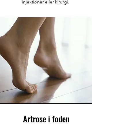
injektioner eller kirurgi.
Artrose i foden