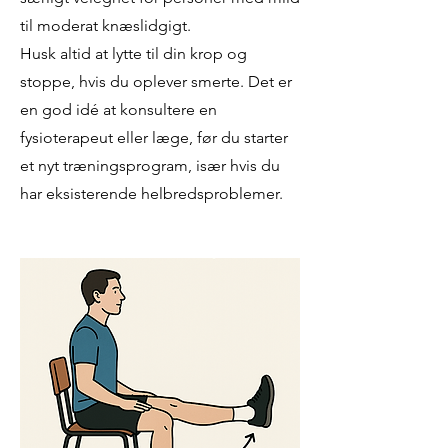
til moderat knæslidgigt.
Husk altid at lytte til din krop og
stoppe, hvis du oplever smerte. Det er
en god idé at konsultere en
fysioterapeut eller læge, før du starter
et nyt træningsprogram, især hvis du
har eksisterende helbredsproblemer.