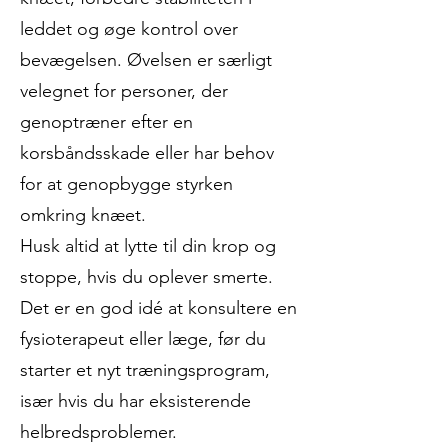
leddet og øge kontrol over
bevægelsen. Øvelsen er særligt
velegnet for personer, der
genoptræner efter en
korsbåndsskade eller har behov
for at genopbygge styrken
omkring knæet.
Husk altid at lytte til din krop og
stoppe, hvis du oplever smerte.
Det er en god idé at konsultere en
fysioterapeut eller læge, før du
starter et nyt træningsprogram,
især hvis du har eksisterende
helbredsproblemer.