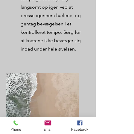
langsomt op igen ved at
presse igennem hælene, og
gentag bevægelsen i et
kontrolleret tempo. Sørg for,
at knæene ikke bevæger sig
indad under hele øvelsen.
Gentagelser
Phone
Email
Facebook