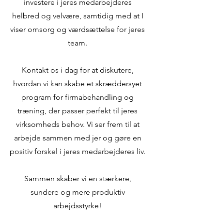
investere i jeres medarbejderes
helbred og velvære, samtidig med at I
viser omsorg og værdsættelse for jeres
team.
Kontakt os i dag for at diskutere,
hvordan vi kan skabe et skræddersyet
program for firmabehandling og
træning, der passer perfekt til jeres
virksomheds behov. Vi ser frem til at
arbejde sammen med jer og gøre en
positiv forskel i jeres medarbejderes liv.
Sammen skaber vi en stærkere,
sundere og mere produktiv
arbejdsstyrke!