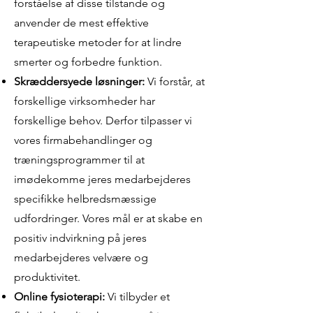
forståelse af disse tilstande og
anvender de mest effektive
terapeutiske metoder for at lindre
smerter og forbedre funktion.
Skræddersyede løsninger:
Vi forstår, at
forskellige virksomheder har
forskellige behov. Derfor tilpasser vi
vores firmabehandlinger og
træningsprogrammer til at
imødekomme jeres medarbejderes
specifikke helbredsmæssige
udfordringer. Vores mål er at skabe en
positiv indvirkning på jeres
medarbejderes velvære og
produktivitet.
Online fysioterapi:
Vi tilbyder et