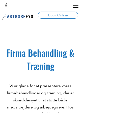
Book Online
Firma Behandling &
Træning
Vi er glade for at præsentere vores
firmabehandlinger og træning, der er
skræddersyet til at støtte både
medarbejdere og arbejdsgivere. Hos