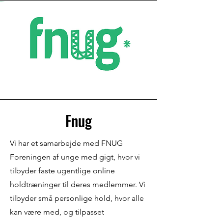
Fnug
Vi har et samarbejde med FNUG
Foreningen af unge med gigt, hvor vi
tilbyder faste ugentlige online
holdtræninger til deres medlemmer. Vi
tilbyder små personlige hold, hvor alle
kan være med, og tilpasset