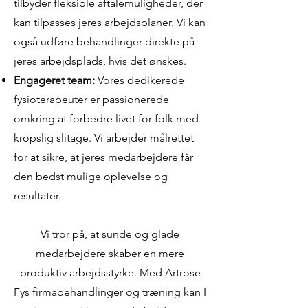
tilbyder fleksible aftalemuligheder, der
kan tilpasses jeres arbejdsplaner. Vi kan
også udføre behandlinger direkte på
jeres arbejdsplads, hvis det ønskes.
Engageret team:
Vores dedikerede
fysioterapeuter er passionerede
omkring at forbedre livet for folk med
kropslig slitage. Vi arbejder målrettet
for at sikre, at jeres medarbejdere får
den bedst mulige oplevelse og
resultater.
Vi tror på, at sunde og glade
medarbejdere skaber en mere
produktiv arbejdsstyrke. Med Artrose
Fys firmabehandlinger og træning kan I